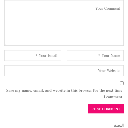
Save my name, email, and website in this browser for the next time
I comment.
البحث