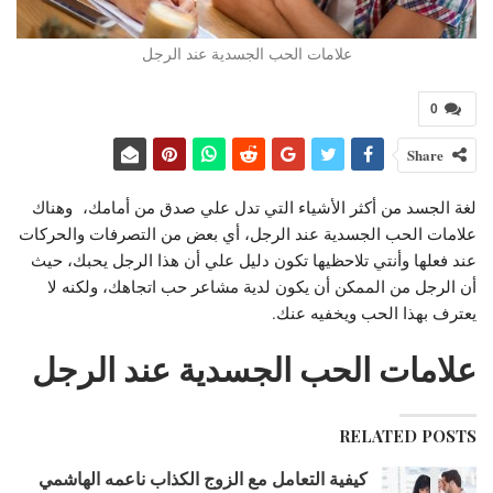
علامات الحب الجسدية عند الرجل
0
Share
لغة الجسد من أكثر الأشياء التي تدل علي صدق من أمامك، وهناك
علامات الحب الجسدية عند الرجل، أي بعض من التصرفات والحركات
عند فعلها وأنتي تلاحظيها تكون دليل علي أن هذا الرجل يحبك، حيث
أن الرجل من الممكن أن يكون لدية مشاعر حب اتجاهك، ولكنه لا
يعترف بهذا الحب ويخفيه عنك.
علامات الحب الجسدية عند الرجل
RELATED POSTS
كيفية التعامل مع الزوج الكذاب ناعمه الهاشمي