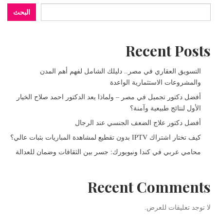
البحث
Recent Posts
التسويق العقاري في مصر.. دليلك الشامل لفهم أهم المدن
والمشروعات الاستثمارية الواعدة
أفضل دكتور تجميل في مصر – ولماذا يعد الدكتور احمد صلاح الخيار
الأول لنتائج طبيعية وآمنة؟
أفضل دكتور علاج الضعف الجنسي عند الرجال
كيف تختار اشتراك IPTV بدون تقطيع لمشاهدة المباريات بثبات عالي؟
محامي عربي في كندا ونيويورك: جسر بين الثقافات وضمان للعدالة
Recent Comments
لا توجد تعليقات للعرض.