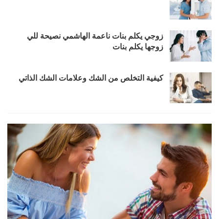
زوجي يكلم بنات ناعمة الهاشمي نصيحة للي
زوجها يكلم بنات
كيفية التخلص من الشك وعلامات الشك الذاتي