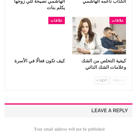
الكذاب ناعمه الهاشمي
الهاشمي نصيحة للي زوجها
يكلم بنات
علاقات
علاقات
كيفية التخلص من الشك
كيف تكون فعالًا في الأسرة
وعلامات الشك الذاتي
NEXT
PREV
LEAVE A REPLY
Your email address will not be published.