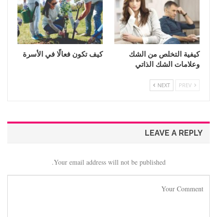
كيفية التخلص من الشك
كيف تكون فعالًا في الأسرة
وعلامات الشك الذاتي
NEXT
PREV
LEAVE A REPLY
Your email address will not be published.