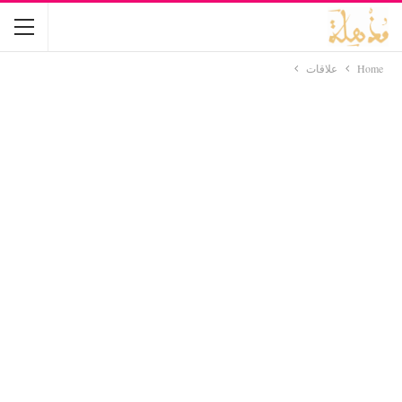
Home
علاقات