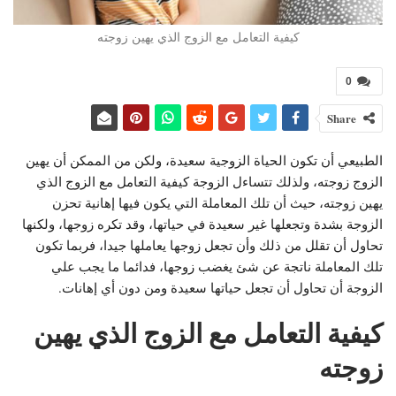
كيفية التعامل مع الزوج الذي يهين زوجته
0
Share
الطبيعي أن تكون الحياة الزوجية سعيدة، ولكن من الممكن أن يهين
الزوج زوجته، ولذلك تتساءل الزوجة كيفية التعامل مع الزوج الذي
يهين زوجته، حيث أن تلك المعاملة التي يكون فيها إهانية تحزن
الزوجة بشدة وتجعلها غير سعيدة في حياتها، وقد تكره زوجها، ولكنها
تحاول أن تقلل من ذلك وأن تجعل زوجها يعاملها جيدا، فربما تكون
تلك المعاملة ناتجة عن شئ يغضب زوجها، فدائما ما يجب علي
الزوجة أن تحاول أن تجعل حياتها سعيدة ومن دون أي إهانات.
كيفية التعامل مع الزوج الذي يهين
زوجته