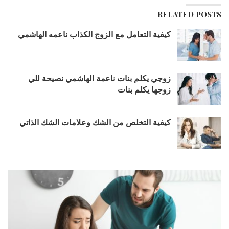
RELATED POSTS
كيفية التعامل مع الزوج الكذاب ناعمه الهاشمي
زوجي يكلم بنات ناعمة الهاشمي نصيحة للي
زوجها يكلم بنات
كيفية التخلص من الشك وعلامات الشك الذاتي