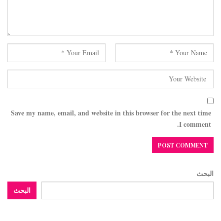
Save my name, email, and website in this browser for the next time
I comment.
البحث
البحث