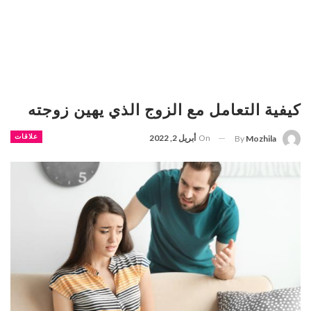
كيفية التعامل مع الزوج الذي يهين زوجته
On
أبريل 2, 2022
علاقات
By
Mozhila