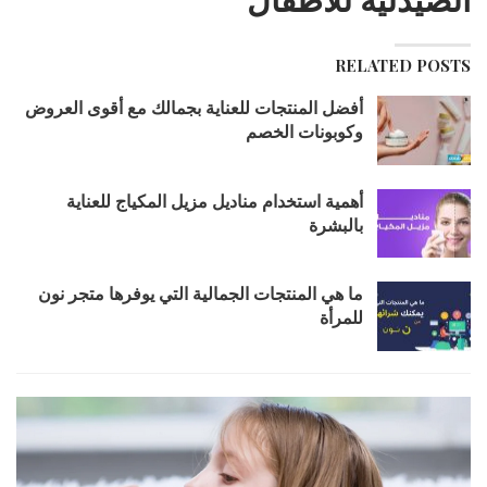
RELATED POSTS
أفضل المنتجات للعناية بجمالك مع أقوى العروض
وكوبونات الخصم
أهمية استخدام مناديل مزيل المكياج للعناية
بالبشرة
ما هي المنتجات الجمالية التي يوفرها متجر نون
للمرأة