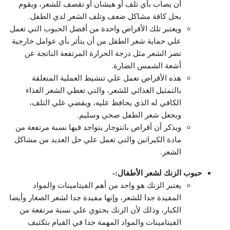
أن يصاب بأي تلف أو هيشان أو تقصف للشعر، ويقوم
بحل كافة مشاكل ضعف وتلف الشعر لدي الطفل.
ويعتبر تلك الأقراص واحدة من أفضل الحبوب التي تعمل
علي حماية شعر الطفل من أن يتأثر بأي عوامل خارجية
تضر الشعر مثل درجة الحرارة المرتفعة الناتجة عن
أشعة الشمس الضارة.
هذه الأقراص تعمل علي تنشيط العملية المتعلقة
بالتمثيل الغذائي للشعر، والتي تعطي الشعر الغذاء
الكافي له الذي يحافظ عليه، ويقضي علي التلف،
ويجعل شعر الطفل صحي وسليم.
ويذكر أن أقراص بانتوجار يتواجد فيها نسبة مرتفعة من
مادة الكيراتين والتي تعمل علي حل العديد من مشاكل
الشعر.
حبوب الزنك لشعر الأطفال:-
يعتبر الزنك هو واحد من أهم الفيتامينات والمواد
المفيدة جدا للشعر، وإنها مفيدة جدا لشعر الصغار وأيضا
الكبار، وذلك لأن الزنك يحتوي علي نسبة مرتفعة من
الفيتامينات والمواد المهمة جدا في القيام بتكثيف