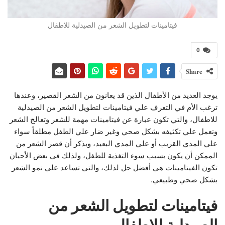
فيتامينات لتطويل الشعر من الصيدلية للاطفال
0
Share
يوجد العديد من الأطفال الذين قد يعانون من الشعر القصير، وعندها
ترغب الأم في التعرف علي فيتامينات لتطويل الشعر من الصيدلية
للاطفال، والتي تكون عبارة عن فيتامينات مهمة للشعر وتعالج الشعر
وتعمل علي تكثيفه بشكل صحي وغير ضار علي الطفل مطلقاً سواء
علي المدي القريب أو علي المدي البعيد، ويذكر أن قصر الشعر من
الممكن أن يكون بسبب سوء التغذية للطفل، ولذلك في بعض الأحيان
تكون الفيتامينات هي أفضل حل لذلك، والتي تساعد علي نمو الشعر
بشكل صحي وطبيعي.
فيتامينات لتطويل الشعر من
الصيدلية للاطفال