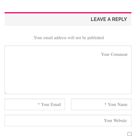
LEAVE A REPLY
Your email address will not be published.