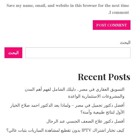
Save my name, email, and website in this browser for the next time
I comment.
البحث
البحث
Recent Posts
التسويق العقاري في مصر.. دليلك الشامل لفهم أهم المدن
والمشروعات الاستثمارية الواعدة
أفضل دكتور تجميل في مصر – ولماذا يعد الدكتور احمد صلاح الخيار
الأول لنتائج طبيعية وآمنة؟
أفضل دكتور علاج الضعف الجنسي عند الرجال
كيف تختار اشتراك IPTV بدون تقطيع لمشاهدة المباريات بثبات عالي؟