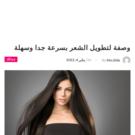
وصفة لتطويل الشعر بسرعة جدا وسهلة
On
يناير 4, 2022
جمالك
By
Mozhila