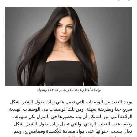
وصفة لتطويل الشعر بسرعة جدا وسهلة
يوجد العديد من الوصفات التي تعمل علي زيادة طول الشعر بشكل
سريع جدا وبطريقة سهلة، ومن تلك الوصفات هي الوصفات الهندية
الرائعة التي من الممكن أن يتم تحضيرها في المنزل بكل سهولة،
وصفة عنب الثعلب الهندي، والتي تعمل زيادة طول الشعر بشكل
فعال بسبب احتوائها علي مواد مضادة للأكسدة وفيتامين ج، ويتم