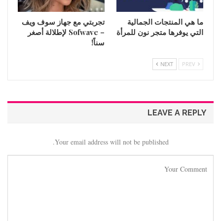
ما هي المنتجات الجمالية
تجربتي مع جهاز سوف ويف
التي يوفرها متجر نون للمرأة
– Sofwave لإطلالة أصغر
سناً!
NEXT
PREV
LEAVE A REPLY
Your email address will not be published.