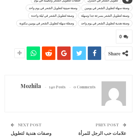
تطويل الشعر في المنزل
خلطات لتطويل الشعر وتنعيمه في يوم
وصفة سهلة لتطويل الشعر في يومين
وصفة صينية لتطويل الشعر في يوم واحد
وصفة لتطويل الشعر بسرعة جدا وسهلة
وصفة لتطويل الشعر في ليلة واحدة
وصفة هندية لتطويل الشعر في يوم واحد
وصفلة سهلة لتطويل الشعر في يومين مكتوبة
0
Share
Mozhila
140 Posts
0 Comments
NEXT POST
PREV POST
علامات حب الرجل للمرأة
وصفات هندية لتطويل