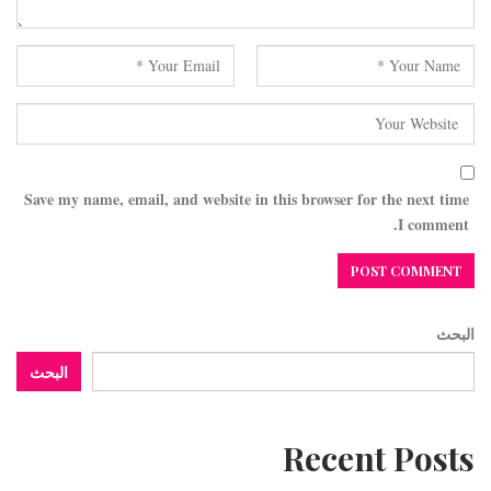
Save my name, email, and website in this browser for the next time
I comment.
البحث
البحث
Recent Posts