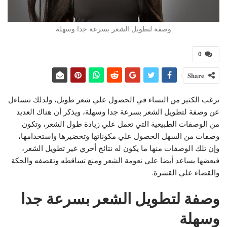
وصفة لتطويل الشعر بسرعة جدا وسهلة
0
Share
ترغب الكثير من النساء في الحصول علي شعر طويل، ولذلك تتساءل
عن وصفة لتطويل الشعر بسرعة جدا وسهلة، ويذكر أن هناك العديد
من الوصفات الطبيعية التي تعمل علي زيادة طول الشعر، وتكون
وصفات من السهل الحصول علي مكوناتها وتحضيرها واستخدامها،
وإن تلك الوصفات منها ما يكون له نتائج أخري غير تطويل الشعر،
فبعضها يساعد أيضا علي نعومة الشعر ومنع تساقطه وتقصفه والحكة
والقضاء علي القشرة.
وصفة لتطويل الشعر بسرعة جدا
وسهلة