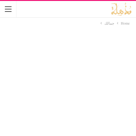
Home
جمالك