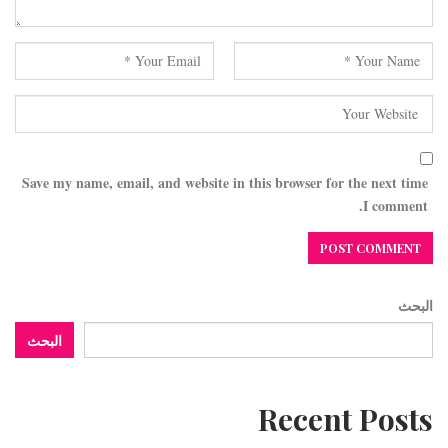
Save my name, email, and website in this browser for the next time
I comment.
البحث
البحث
Recent Posts