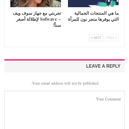
ما هي المنتجات الجمالية
تجربتي مع جهاز سوف ويف
التي يوفرها متجر نون للمرأة
– Sofwave لإطلالة أصغر
سناً!
NEXT
PREV
LEAVE A REPLY
Your email address will not be published.