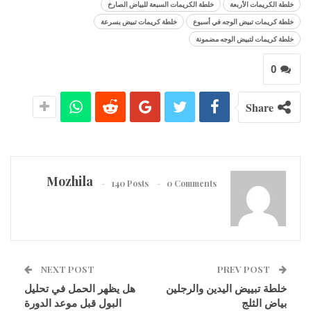
خلطة الكريمات الأربعة
خلطة الكريمات السبعة للبياض الصارخ
خلطة كريمات تبيض الوجه في أسبوع
خلطة كريمات تبيض بسرعة
خلطة كريمات لتبيض الوجه مضمونة
0
Share
Mozhila
140 Posts
0 Comments
NEXT POST
PREV POST
خلطة تبييض اليدين والرجلين
هل يظهر الحمل في تحليل
بياض الثلج
البول قبل موعد الدورة