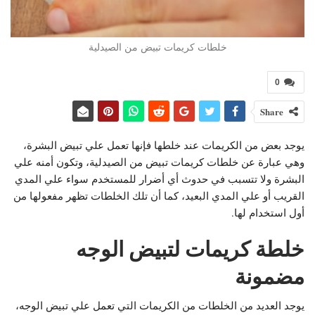
خلطات كريمات تبيض من الصيدلية
0
Share
يوجد بعض من الكريمات عند خلطها فإنها تعمل علي تبيض البشرة،
وهي عبارة عن خلطات كريمات تبيض من الصيدلية، وتكون أمنه علي
البشرة ولا تتسبب في حدوث أي أضرار للمستخدم سواء علي المدي
القريب أو علي المدي البعيد، كما أن تلك الخلطات تظهر مفعولها من
أول استخدام لها.
خلطة كريمات لتبيض الوجه
مضمونة
يوجد العديد من الخلطات من الكريمات التي تعمل علي تبيض الوجه،