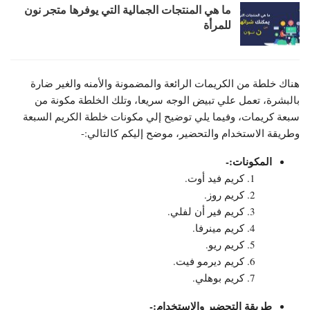
ما هي المنتجات الجمالية التي يوفرها متجر نون
للمرأة
هناك خلطة من الكريمات الرائعة والمضمونة والأمنه والغير ضارة
بالبشرة، تعمل علي تبيض الوجه سريعا، وتلك الخلطة مكونة من
سبعة كريمات، وفيما يلي توضيح إلي مكونات خلطة الكريم السبعة
وطريقة الاستخدام والتحضير، موضح إليكم كالتالي:-
المكونات:-
كريم فيد أوت.
كريم روز.
كريم فير أن لفلي.
كريم مينرفا.
كريم ريو.
كريم ديرمو فيت.
كريم بوهلي.
طريقة التحضير والاستخدام:-