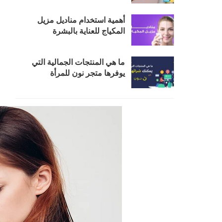
أهمية استخدام مناديل مزيل
المكياج للعناية بالبشرة
ما هي المنتجات الجمالية التي
يوفرها متجر نون للمرأة