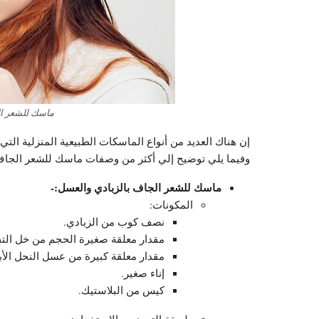
ماسك للشعر ا
إن هناك العديد من أنواع الماسكات الطبيعية المنزلية الت
وفيما يلي توضيح إلي أكثر من وصفات ماسك للشعر الجاف
ماسك للشعر الجاف بالزبادي والعسل:-
المكونات:
نصف كوب من الزبادي.
مقدار معلقة صغيرة الحجم من خل التف
مقدار معلقة كبيرة من عسل النحل الأ
إناء صغير.
كيس من البلاستيك.
طريقة التحضير والاستخدام: