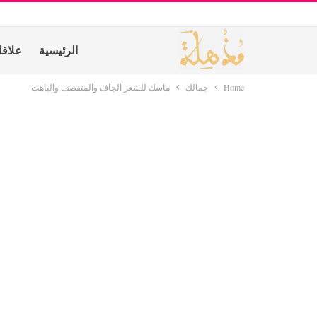
الرئيسية
علاق
Home
جمالك
ماسك للشعر الجاف والمتقصف والباهت