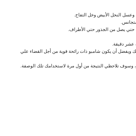
وعسل النحل الأبيض وخل التفاح.
تجانس.
حتي يصل من الجذور حتي الأطراف.
عشر دقيقة.
ويفضل أن يكون شامبو ذات رائحة قوية من أجل القضاء علي
، وسوف تلاحظي النتيجة من أول مرة لاستخدامك تلك الوصفة.