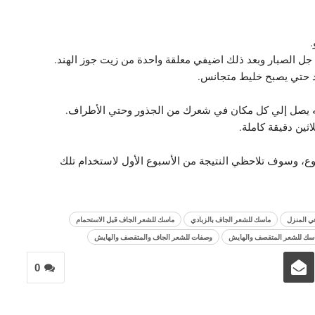
.
جل الصبار وبعد ذلك اضيفي معلقة واحدة من زيت جوز الهند.
 حتي يصبح خليط متجانس.
ه يصل إلي كل مكان في شعرك من الجذور وحتي الأطراف.
ين دقيقة كاملة.
وع، وسوف تلاحظي النتيجة من الأسبوع الأول لاستخدام تلك
ي المنزل
ماسك للشعر الجاف بالزبادي
ماسك للشعر الجاف قبل الاستحمام
سك للشعر المتقصف والهايش
وصفات للشعر الجاف والمتقصف والهايش
0