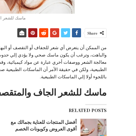
ماسك للشعر ال
Share
من الممكن أن يتعرض أي شعر للجفاف أو التقصف أو البه
والباهت، وترغب أن يكون ماسك صحي ولا يؤدي إلي حدوث 
معالجة الشعر ووصفات أخري عبارة عن مواد كيميائية، وقد
الطبيعية، ولكن في حقيقة الأمر أن الماسكات الطبيعية صحي
باللجوء أولا إلي الماسكات الطبيعية.
ماسك للشعر الجاف والمتقصف
RELATED POSTS
أفضل المنتجات للعناية بجمالك مع
أقوى العروض وكوبونات الخصم