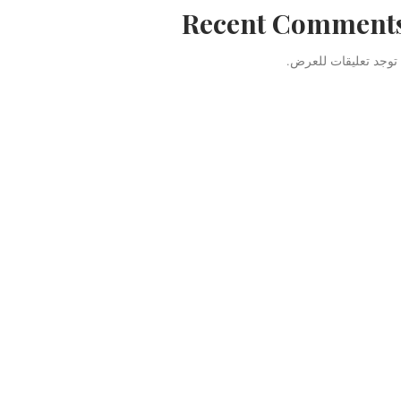
Recent Comment
 توجد تعليقات للعرض.