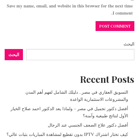
Save my name, email, and website in this browser for the next time
I comment.
البحث
البحث
Recent Posts
التسويق العقاري في مصر.. دليلك الشامل لفهم أهم المدن
والمشروعات الاستثمارية الواعدة
أفضل دكتور تجميل في مصر – ولماذا يعد الدكتور احمد صلاح الخيار
الأول لنتائج طبيعية وآمنة؟
أفضل دكتور علاج الضعف الجنسي عند الرجال
كيف تختار اشتراك IPTV بدون تقطيع لمشاهدة المباريات بثبات عالي؟