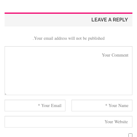
LEAVE A REPLY
Your email address will not be published.