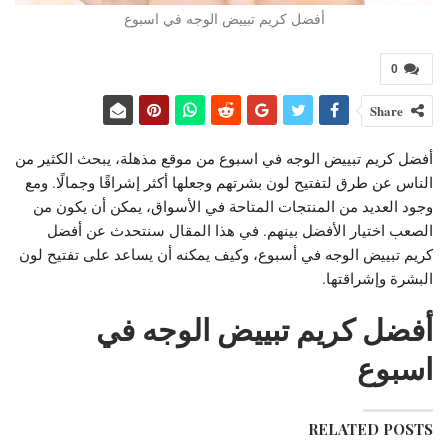
أفضل كريم تبييض الوجه في اسبوع
0
Share
أفضل كريم تبييض الوجه في اسبوع من موقع مذهلة، يبحث الكثير من
الناس عن طرق لتفتيح لون بشرتهم وجعلها أكثر إشراقًا وجمالًا. ومع
وجود العديد من المنتجات المتاحة في الأسواق، يمكن أن يكون من
الصعب اختيار الأفضل بينهم. في هذا المقال سنتحدث عن أفضل
كريم تبييض الوجه في أسبوع، وكيف يمكنه أن يساعد على تفتيح لون
البشرة وإشراقتها.
أفضل كريم تبييض الوجه في
اسبوع
RELATED POSTS