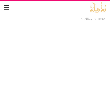
Home
جمالك