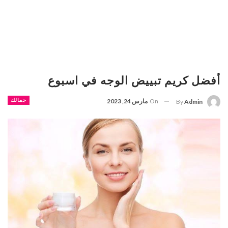
أفضل كريم تبييض الوجه في اسبوع
On
مارس 24, 2023
جمالك
By
Admin