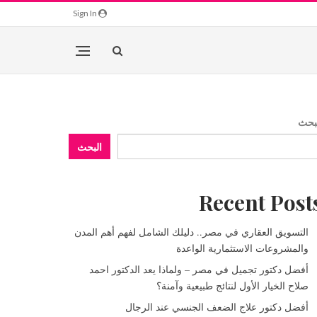
Sign In
بحث
البحث
Recent Post
التسويق العقاري في مصر.. دليلك الشامل لفهم أهم المدن
والمشروعات الاستثمارية الواعدة
أفضل دكتور تجميل في مصر – ولماذا يعد الدكتور احمد
صلاح الخيار الأول لنتائج طبيعية وآمنة؟
أفضل دكتور علاج الضعف الجنسي عند الرجال