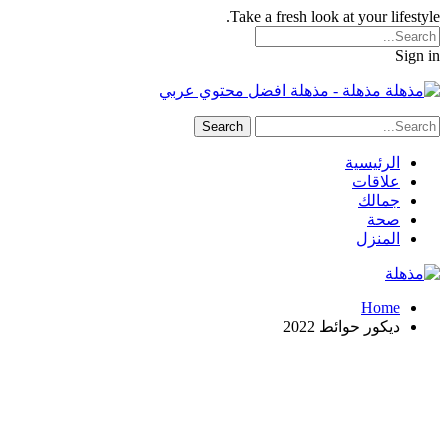
Take a fresh look at your lifestyle.
Sign in
مذهلة - مذهلة افضل محتوي عربي
الرئيسية
علاقات
جمالك
صحة
المنزل
Home
ديكور حوائط 2022