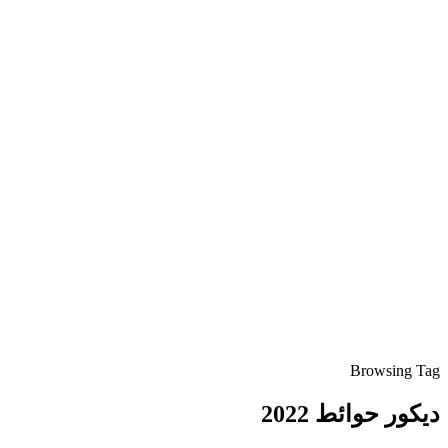
Browsing Tag
ديكور حوائط 2022