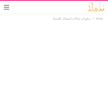
Home
ديكورات صالات استقبال كلاسيك