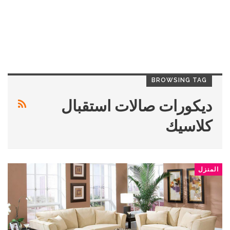
BROWSING TAG
ديكورات صالات استقبال
كلاسيك
المنزل