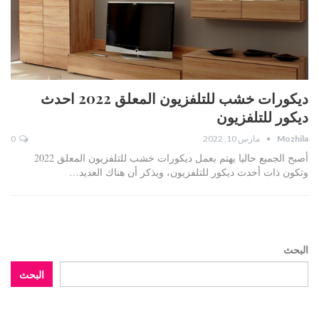
ديكورات خشب للتلفزيون المعلق 2022 احدث
ديكور للتلفزيون
Mozhila
مارس 10, 2022
0
أصبح الجميع حاليا يهتم بعمل ديكورات خشب للتلفزيون المعلق 2022
وتكون ذات أحدث ديكور للتلفزيون، ويذكر أن هناك العديد…
البحث
البحث