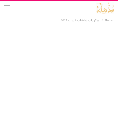
Home
ديكورات شاشات خشبية 2022