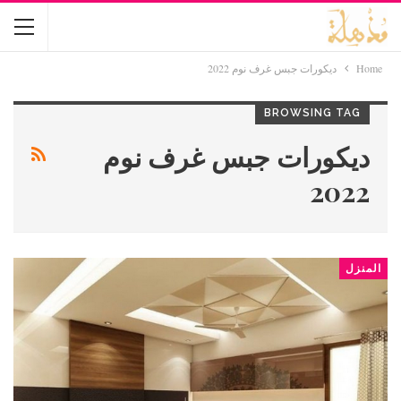
Home
ديكورات جبس غرف نوم 2022
BROWSING TAG
ديكورات جبس غرف نوم
2022
المنزل