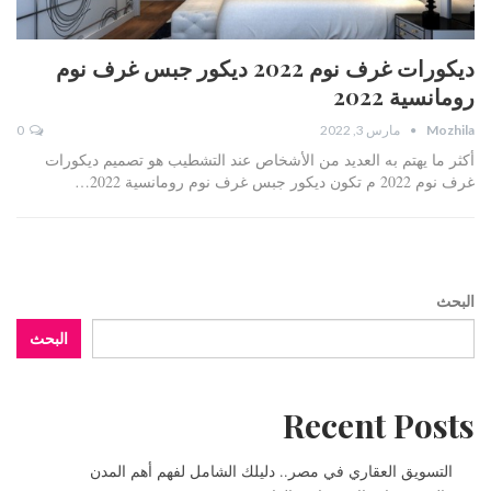
ديكورات غرف نوم 2022 ديكور جبس غرف نوم
رومانسية 2022
Mozhila
مارس 3, 2022
0
أكثر ما يهتم به العديد من الأشخاص عند التشطيب هو تصميم ديكورات
غرف نوم 2022 م تكون ديكور جبس غرف نوم رومانسية 2022…
البحث
البحث
Recent Posts
التسويق العقاري في مصر.. دليلك الشامل لفهم أهم المدن