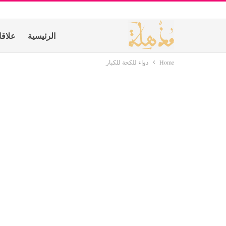
الرئيسية
علاق
Home
دواء للكحة للكبار