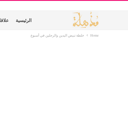
الرئيسية
علاق
Home
خلطة تبيض اليدين والرجلين في أسبوع