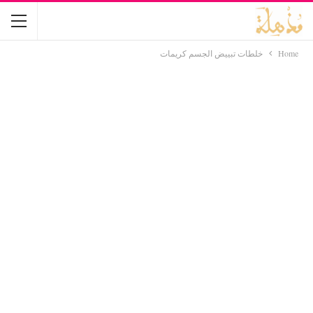
Home
خلطات تبييض الجسم كريمات