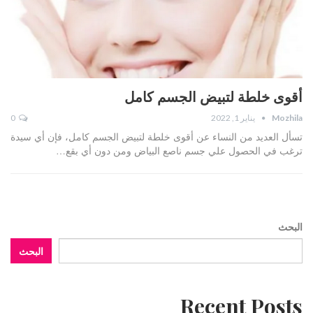
أقوى خلطة لتبيض الجسم كامل
Mozhila
يناير 1, 2022
0
تسأل العديد من النساء عن أقوى خلطة لتبيض الجسم كامل، فإن أي سيدة
ترغب في الحصول علي جسم ناصع البياض ومن دون أي بقع…
البحث
البحث
Recent Posts