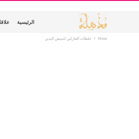
الرئيسية
علاق
Home
خلطات الفازلين لتبييض اليدين