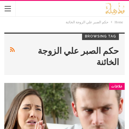
Home
حكم الصبر علي الزوجة الخائنة
BROWSING TAG
حكم الصبر علي الزوجة
الخائنة
علاقات