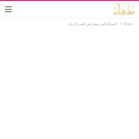
Home
المرأة التي تبقي في قلب الرجل