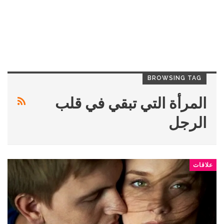
BROWSING TAG
المرأة التي تبقي في قلب
الرجل
علاقات