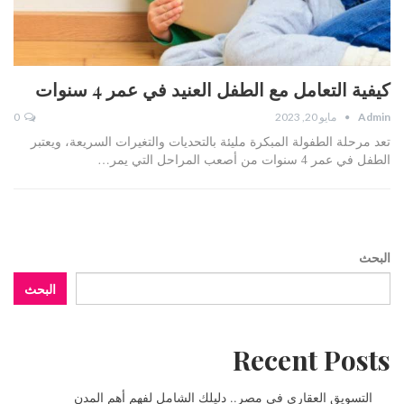
كيفية التعامل مع الطفل العنيد في عمر 4 سنوات
Admin
مايو 20, 2023
0
تعد مرحلة الطفولة المبكرة مليئة بالتحديات والتغيرات السريعة، ويعتبر
الطفل في عمر 4 سنوات من أصعب المراحل التي يمر…
البحث
البحث
Recent Posts
التسويق العقاري في مصر.. دليلك الشامل لفهم أهم المدن