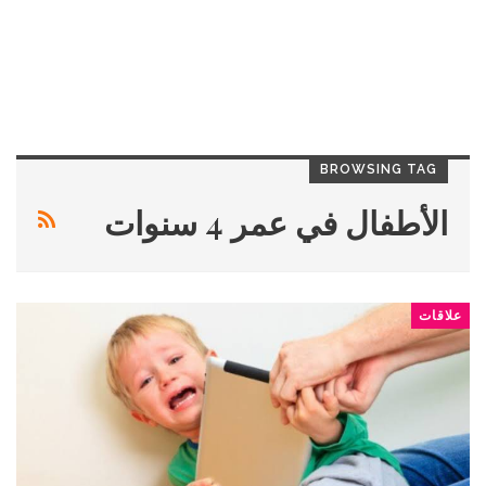
BROWSING TAG
الأطفال في عمر 4 سنوات
علاقات