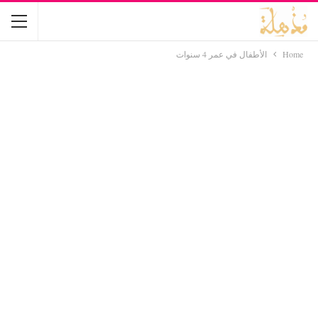
Home
الأطفال في عمر 4 سنوات