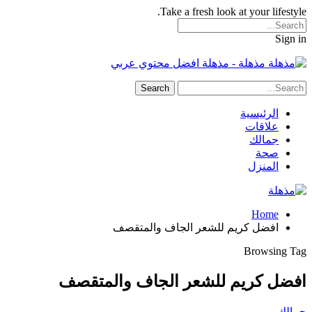
Take a fresh look at your lifestyle.
Sign in
مذهلة - مذهلة افضل محتوي عربي
الرئيسية
علاقات
جمالك
صحة
المنزل
Home
افضل كريم للشعر الجاف والمتقصف
Browsing Tag
افضل كريم للشعر الجاف والمتقصف
جمالك