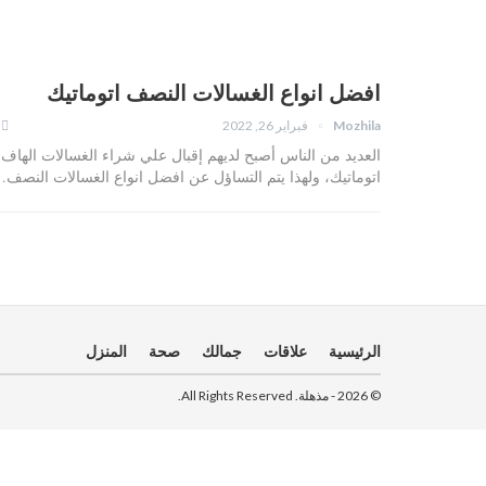
افضل انواع الغسالات النصف اتوماتيك
Mozhila
فبراير 26, 2022
العديد من الناس أصبح لديهم إقبال علي شراء الغسالات الهاف
اتوماتيك، ولهذا يتم التساؤل عن افضل انواع الغسالات النصف
الرئيسية
علاقات
جمالك
صحة
المنزل
© 2026 - مذهلة. All Rights Reserved.