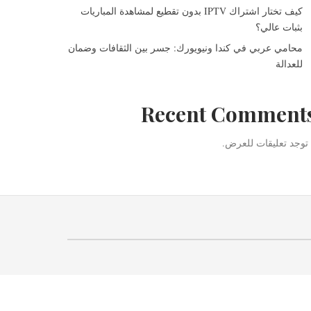
كيف تختار اشتراك IPTV بدون تقطيع لمشاهدة المباريات
بثبات عالي؟
محامي عربي في كندا ونيويورك: جسر بين الثقافات وضمان
للعدالة
Recent Comment
 توجد تعليقات للعرض.