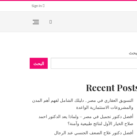
Sign In
بحث
البحث
Recent Post
التسويق العقاري في مصر.. دليلك الشامل لفهم أهم المدن
والمشروعات الاستثمارية الواعدة
أفضل دكتور تجميل في مصر – ولماذا يعد الدكتور احمد
صلاح الخيار الأول لنتائج طبيعية وآمنة؟
أفضل دكتور علاج الضعف الجنسي عند الرجال