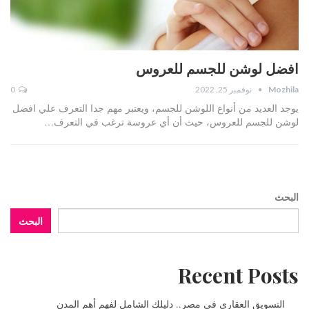
افضل لوشن للجسم للعروس
Mozhila
نوفمبر 25, 2022
0
يوجد العديد من أنواع اللوشن للجسم، ويعتبر مهم جدا التعرف علي افضل
لوشن للجسم للعروس، حيث أن أي عروسة ترغب في التعرف…
البحث
البحث
Recent Posts
التسويق العقاري في مصر.. دليلك الشامل لفهم أهم المدن