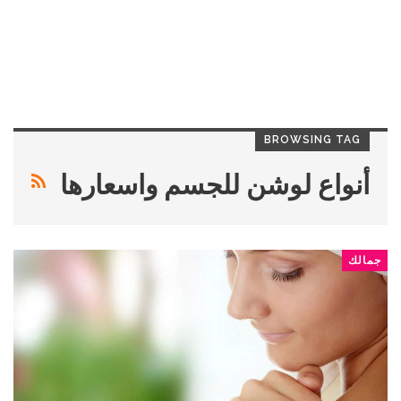
BROWSING TAG
أنواع لوشن للجسم واسعارها
جمالك