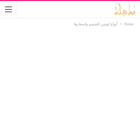
Home
أنواع لوشن للجسم واسعارها