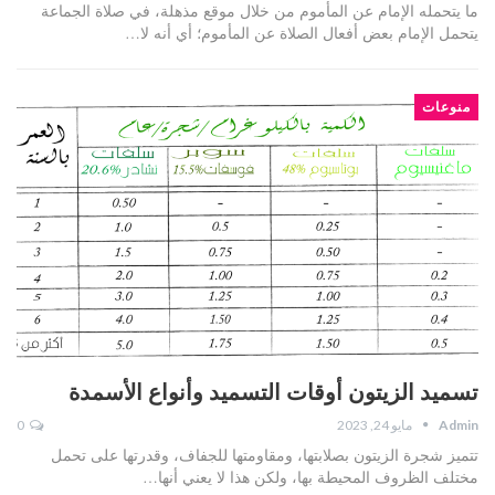
ما يتحمله الإمام عن المأموم من خلال موقع مذهلة، في صلاة الجماعة
يتحمل الإمام بعض أفعال الصلاة عن المأموم؛ أي أنه لا…
منوعات
تسميد الزيتون أوقات التسميد وأنواع الأسمدة
Admin
مايو 24, 2023
0
تتميز شجرة الزيتون بصلابتها، ومقاومتها للجفاف، وقدرتها على تحمل
مختلف الظروف المحيطة بها، ولكن هذا لا يعني أنها…