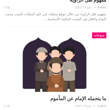
Admin
مايو 29, 2023
0
مفهوم ظل الزاوية من خلال موقع مذهلة، في علم المثلثات الجيب وجيب
التمام والظل هي النسب المثلثية الأساسية…
منوعات
ما يتحمله الإمام عن المأموم
Admin
مايو 29, 2023
0