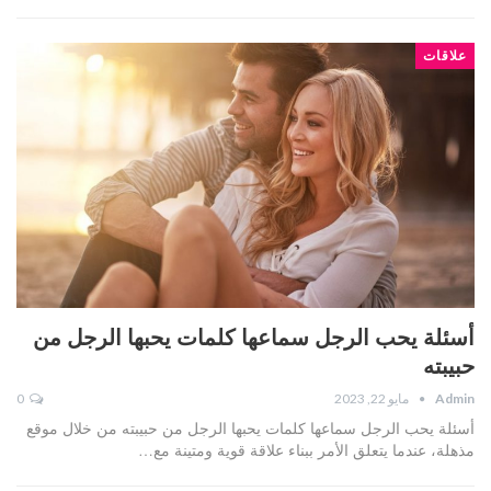
علاقات
أسئلة يحب الرجل سماعها كلمات يحبها الرجل من
حبيبته
Admin
مايو 22, 2023
0
أسئلة يحب الرجل سماعها كلمات يحبها الرجل من حبيبته من خلال موقع
مذهلة، عندما يتعلق الأمر ببناء علاقة قوية ومتينة مع…