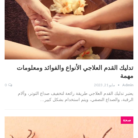
تدليك القدم العلاجي الأنواع والفوائد ومعلومات
مهمة
Admin
مايو 21, 2023
0
يعتبر تدليك القدم العلاجي طريقة رائعة لتخفيف صداع التوتر، وآلام
الرقبة، والصداع النصفي، ويتم استخدام بشكل كبير…
صحة