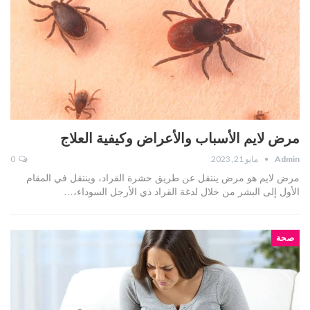
مرض لايم الأسباب والأعراض وكيفية العلاج
Admin
مايو 21, 2023
0
مرض لايم هو مرض ينتقل عن طريق حشرة القراد، وينتقل في المقام
الأول إلى البشر من خلال لدغة القراد ذي الأرجل السوداء،…
صحة